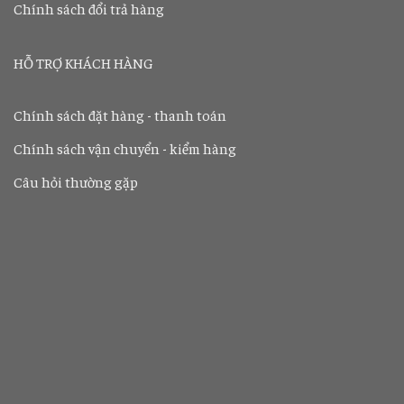
Chính sách đổi trả hàng
HỖ TRỢ KHÁCH HÀNG
Chính sách đặt hàng - thanh toán
Chính sách vận chuyển - kiểm hàng
Câu hỏi thường gặp